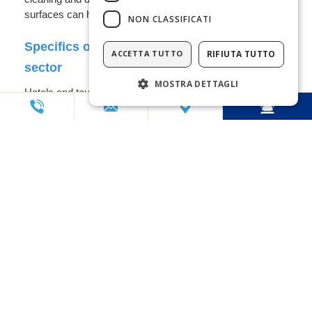
NON CLASSIFICATI
ACCETTA TUTTO
RIFIUTA TUTTO
MOSTRA DETTAGLI