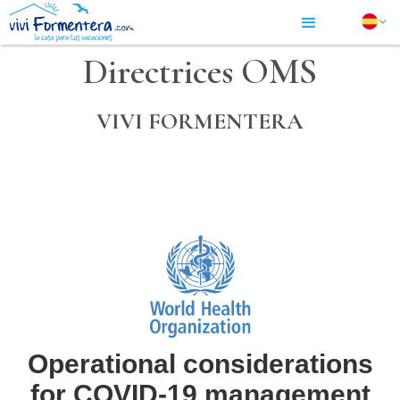
Directrices OMS
VIVI FORMENTERA