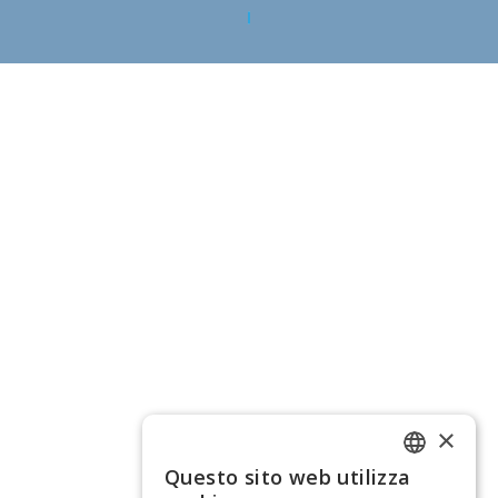
×
Questo sito web utilizza
ITALIAN