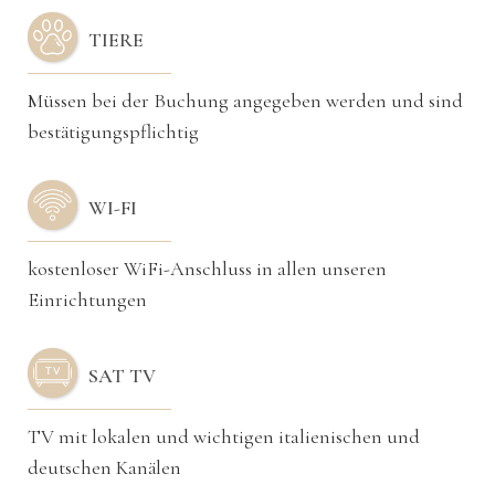
TIERE
Müssen bei der Buchung angegeben werden und sind
bestätigungspflichtig
WI-FI
kostenloser WiFi-Anschluss in allen unseren
Einrichtungen
SAT TV
TV mit lokalen und wichtigen italienischen und
deutschen Kanälen