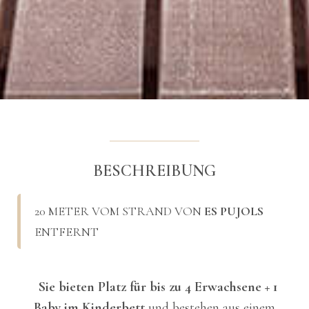
BESCHREIBUNG
20 METER VOM STRAND VON
ES PUJOLS
ENTFERNT
Sie bieten Platz für bis zu 4 Erwachsene + 1
Baby im Kinderbett
und bestehen aus einem