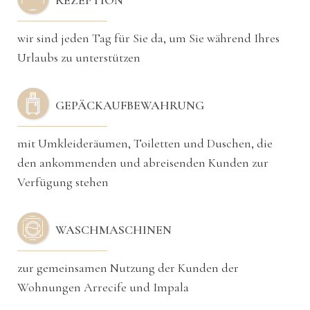
REZEPTION
wir sind jeden Tag für Sie da, um Sie während Ihres
Urlaubs zu unterstützen
GEPÄCKAUFBEWAHRUNG
mit Umkleideräumen, Toiletten und Duschen, die
den ankommenden und abreisenden Kunden zur
Verfügung stehen
WASCHMASCHINEN
zur gemeinsamen Nutzung der Kunden der
Wohnungen Arrecife und Impala