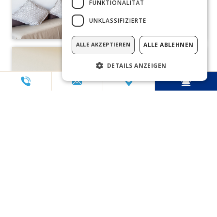
FUNKTIONALITÄT
UNKLASSIFIZIERTE
ALLE AKZEPTIEREN
ALLE ABLEHNEN
DETAILS ANZEIGEN