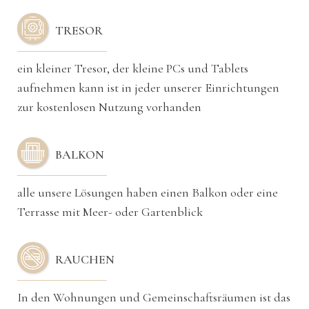
TRESOR
ein kleiner Tresor, der kleine PCs und Tablets
aufnehmen kann ist in jeder unserer Einrichtungen
zur kostenlosen Nutzung vorhanden
BALKON
alle unsere Lösungen haben einen Balkon oder eine
Terrasse mit Meer- oder Gartenblick
RAUCHEN
In den Wohnungen und Gemeinschaftsräumen ist das