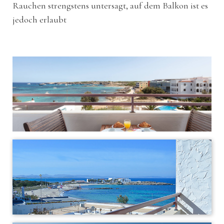
Rauchen strengstens untersagt, auf dem Balkon ist es
jedoch erlaubt