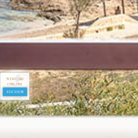
WEBCAM
ONLINE
SUCHEN