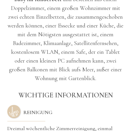
Doppelzimmer, einem großen Wohnzimmer mit
zwei echten Einzelbetten, die zusammengeschoben
werden können, einer Essecke und einer Küche, die
mit dem Nötigsten ausgestattet ist, einem
Badezimmer, Klimaanlage, Satellitenfernsehen,
kostenlosem WLAN, einem Safe, der ein Tablet
oder einen kleinen PC aufnehmen kann, zwei
großen Balkonen mit Blick aufs Meer, außer einer
Wohnung mit Gartenblick.
WICHTIGE INFORMATIONEN
REINIGUNG
Dreimal wöchentliche Zimmerreinigung, einmal