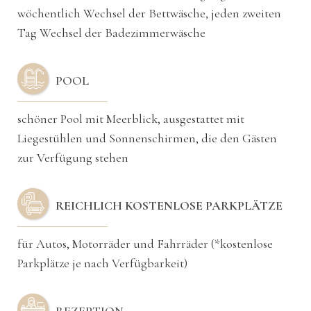
wöchentlich Wechsel der Bettwäsche, jeden zweiten
Tag Wechsel der Badezimmerwäsche
POOL
schöner Pool mit Meerblick, ausgestattet mit
Liegestühlen und Sonnenschirmen, die den Gästen
zur Verfügung stehen
REICHLICH KOSTENLOSE PARKPLÄTZE
für Autos, Motorräder und Fahrräder (*kostenlose
Parkplätze je nach Verfügbarkeit)