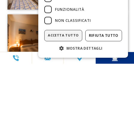
FUNZIONALITÀ
NON CLASSIFICATI
ACCETTA TUTTO
RIFIUTA TUTTO
MOSTRA DETTAGLI