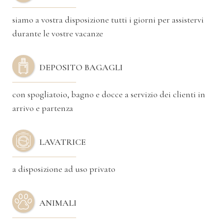
siamo a vostra disposizione tutti i giorni per assistervi
durante le vostre vacanze
DEPOSITO BAGAGLI
con
spogliatoio, bagno e docce a servizio dei clienti in
arrivo e partenza
LAVATRICE
a disposizione ad uso privato
ANIMALI