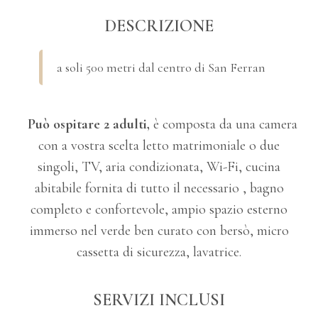
DESCRIZIONE
a soli 500 metri dal centro di San Ferran
Può ospitare 2 adulti,
è composta da una camera
con a vostra scelta letto matrimoniale o due
singoli, TV, aria condizionata, Wi-Fi, cucina
abitabile fornita di tutto il necessario , bagno
completo e confortevole, ampio spazio esterno
immerso nel verde ben curato con bersò, micro
cassetta di sicurezza, lavatrice.
SERVIZI INCLUSI