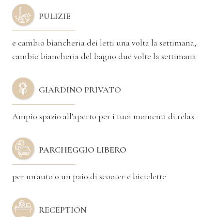
PULIZIE
e cambio biancheria dei letti una volta la settimana,
cambio biancheria del bagno due volte la settimana
GIARDINO PRIVATO
Ampio spazio all'aperto per i tuoi momenti di relax
PARCHEGGIO LIBERO
per un'auto o un paio di scooter e biciclette
RECEPTION