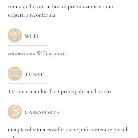
vanno dichiarati in fase di prenotazione e sono
soggetti a riconferma
WI-FI
connessione WiFi gratuita
TV SAT
TV con canali locali e i principali canali esteri
CASSAFORTE
una piccolissima cassaforte che può contenere piccoli
valori