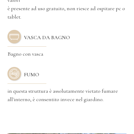
è presente ad uso gratuito, non riesce ad ospitare pc o
tablet.
VASCA DA BAGNO
Bagno con vasca
FUMO
in questa struttura è assolutamente vietato fumare
all'interno, è consentito invece nel giardino.